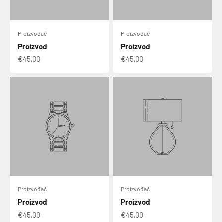
Proizvođač
Proizvođač
Proizvod
Proizvod
€45,00
€45,00
Proizvođač
Proizvođač
Proizvod
Proizvod
€45,00
€45,00