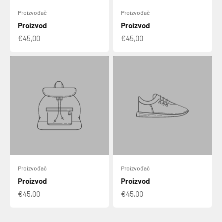
Proizvođač
Proizvođač
Proizvod
Proizvod
€45,00
€45,00
Proizvođač
Proizvođač
Proizvod
Proizvod
€45,00
€45,00