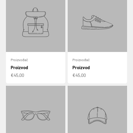
Proizvođač
Proizvođač
Proizvod
Proizvod
€45,00
€45,00