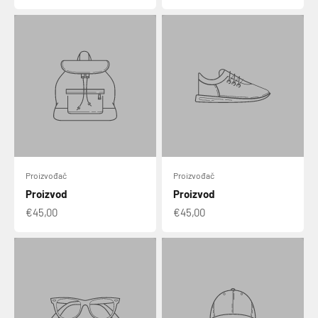
Proizvođač
Proizvođač
Proizvod
Proizvod
€45,00
€45,00