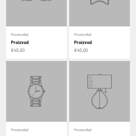
Proizvođač
Proizvođač
Proizvod
Proizvod
€45,00
€45,00
Proizvođač
Proizvođač