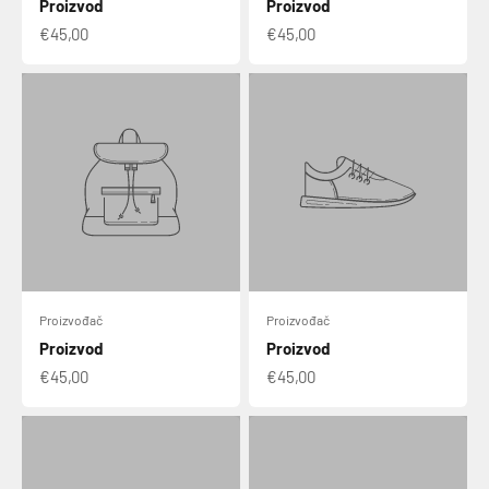
Proizvod
Proizvod
€45,00
€45,00
Proizvođač
Proizvođač
Proizvod
Proizvod
€45,00
€45,00