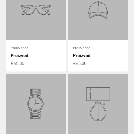
Proizvođač
Proizvođač
Proizvod
Proizvod
€45,00
€45,00