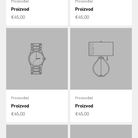
Proizvođač
Proizvođač
Proizvod
Proizvod
€45,00
€45,00
Proizvođač
Proizvođač
Proizvod
Proizvod
€45,00
€45,00