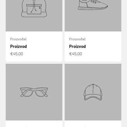
Proizvođač
Proizvođač
Proizvod
Proizvod
€45,00
€45,00