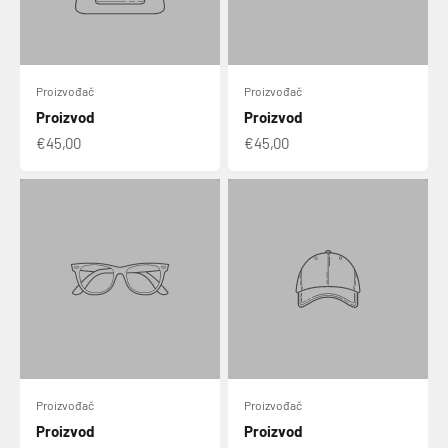
Proizvođač
Proizvođač
Proizvod
Proizvod
€45,00
€45,00
Proizvođač
Proizvođač
Proizvod
Proizvod