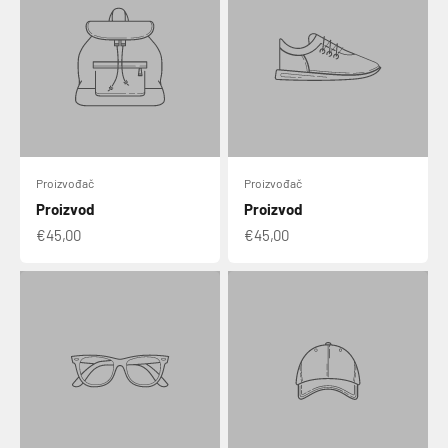
Proizvođač
Proizvođač
Proizvod
Proizvod
€45,00
€45,00