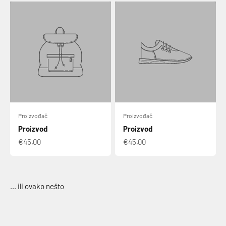
Proizvođač
Proizvođač
Proizvod
Proizvod
€45,00
€45,00