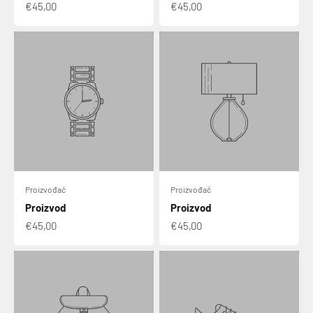
€45,00
€45,00
Proizvođač
Proizvođač
Proizvod
Proizvod
€45,00
€45,00