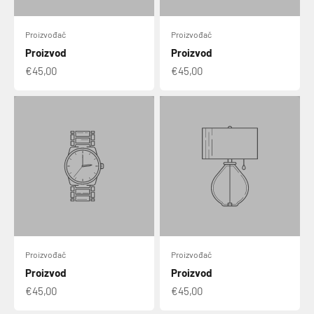
Proizvođač
Proizvođač
Proizvod
Proizvod
€45,00
€45,00
Proizvođač
Proizvođač
Proizvod
Proizvod
€45,00
€45,00