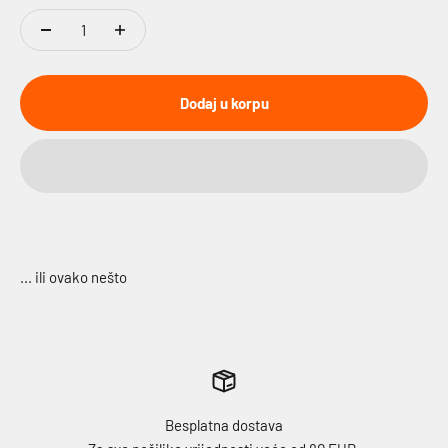
Dodaj u korpu
Besplatna dostava