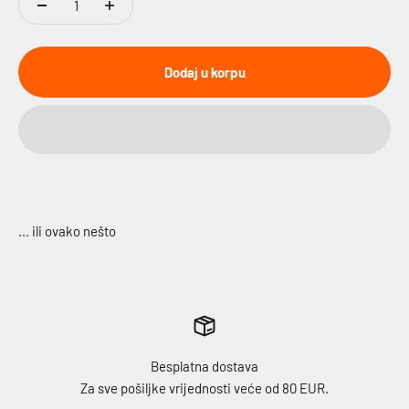
Dodaj u korpu
Besplatna dostava
Za sve pošiljke vrijednosti veće od 80 EUR.