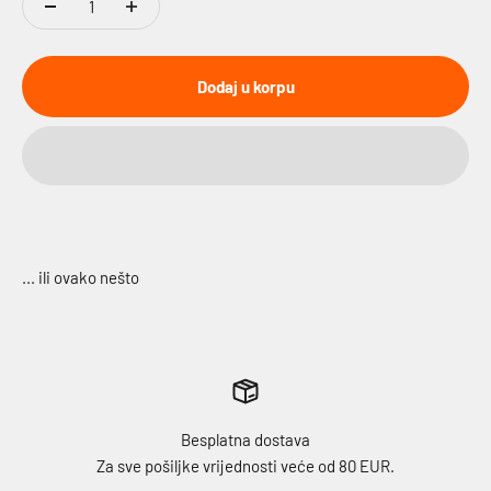
Dodaj u korpu
Besplatna dostava
Za sve pošiljke vrijednosti veće od 80 EUR.