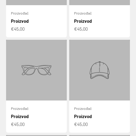
Proizvođač
Proizvođač
Proizvod
Proizvod
€45,00
€45,00
Proizvođač
Proizvođač
Proizvod
Proizvod
€45,00
€45,00