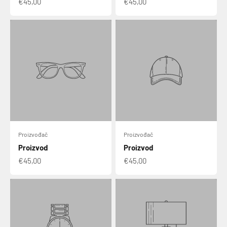
€45,00
€45,00
Proizvođač
Proizvođač
Proizvod
Proizvod
€45,00
€45,00