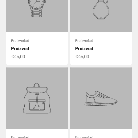
Proizvođač
Proizvođač
Proizvod
Proizvod
€45,00
€45,00
Proizvođač
Proizvođač