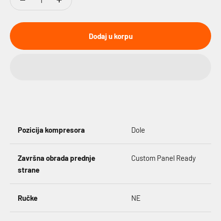
Dodaj u korpu
Pozicija kompresora
Dole
Završna obrada prednje
Custom Panel Ready
strane
Ručke
NE