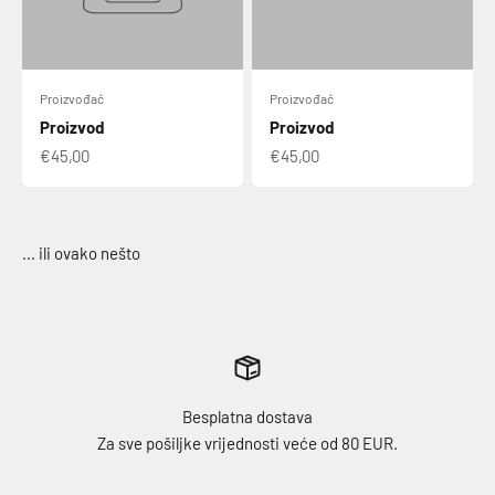
Proizvođač
Proizvođač
Proizvod
Proizvod
€45,00
€45,00
Besplatna dostava
Za sve pošiljke vrijednosti veće od 80 EUR.