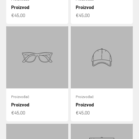
Proizvod
Proizvod
€45,00
€45,00
Proizvođač
Proizvođač
Proizvod
Proizvod
€45,00
€45,00