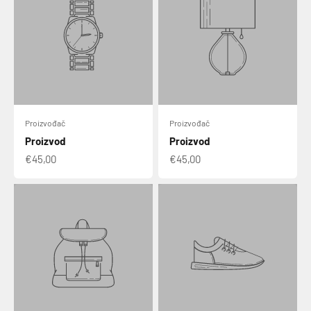
Proizvođač
Proizvođač
Proizvod
Proizvod
€45,00
€45,00