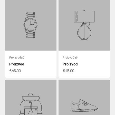
Proizvođač
Proizvođač
Proizvod
Proizvod
€45,00
€45,00