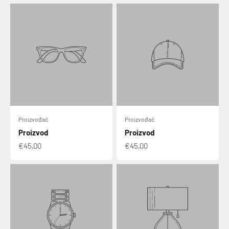
Proizvođač
Proizvođač
Proizvod
Proizvod
€45,00
€45,00