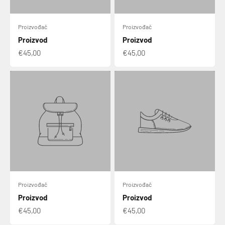
Proizvođač
Proizvođač
Proizvod
Proizvod
€45,00
€45,00
Proizvođač
Proizvođač
Proizvod
Proizvod
€45,00
€45,00