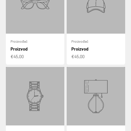
Proizvođač
Proizvođač
Proizvod
Proizvod
€45,00
€45,00