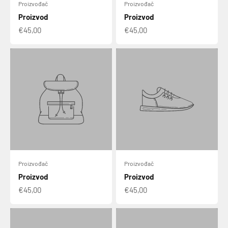
Proizvođač
Proizvođač
Proizvod
Proizvod
€45,00
€45,00
Proizvođač
Proizvođač
Proizvod
Proizvod
€45,00
€45,00