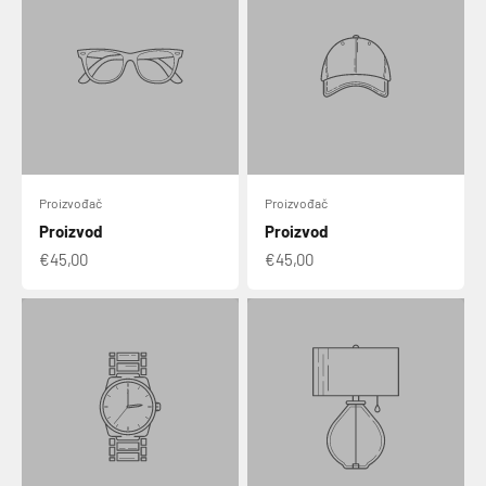
Proizvođač
Proizvođač
Proizvod
Proizvod
€45,00
€45,00