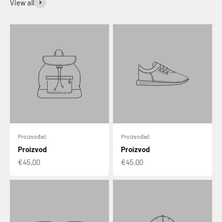
View all
Proizvođač
Proizvođač
Proizvod
Proizvod
€45,00
€45,00