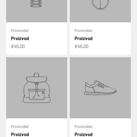
Proizvođač
Proizvođač
Proizvod
Proizvod
€45,00
€45,00
Proizvođač
Proizvođač
Proizvod
Proizvod