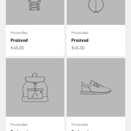
Proizvođač
Proizvođač
Proizvod
Proizvod
€45,00
€45,00
Proizvođač
Proizvođač