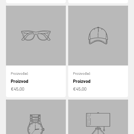
Proizvođač
Proizvođač
Proizvod
Proizvod
€45,00
€45,00