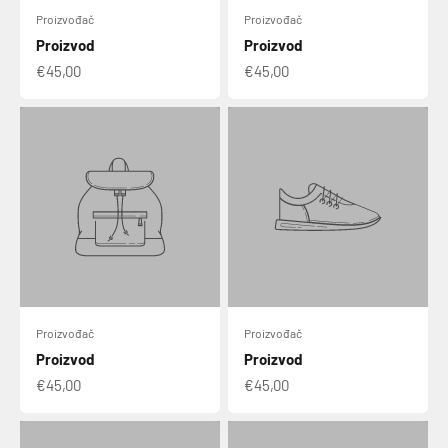
Proizvođač
Proizvođač
Proizvod
Proizvod
€45,00
€45,00
Proizvođač
Proizvođač
Proizvod
Proizvod
€45,00
€45,00