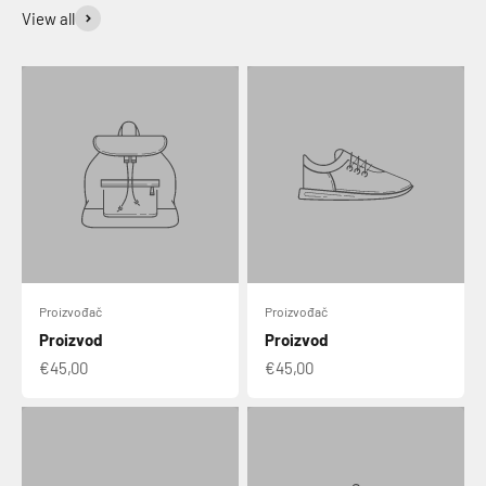
View all
Proizvođač
Proizvođač
Proizvod
Proizvod
€45,00
€45,00