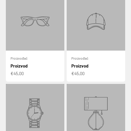
Proizvođač
Proizvođač
Proizvod
Proizvod
€45,00
€45,00