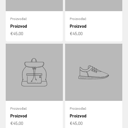
Proizvođač
Proizvođač
Proizvod
Proizvod
€45,00
€45,00
Proizvođač
Proizvođač
Proizvod
Proizvod
€45,00
€45,00