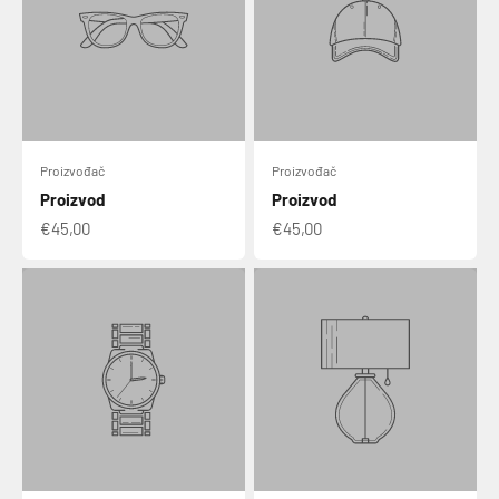
Proizvođač
Proizvođač
Proizvod
Proizvod
€45,00
€45,00