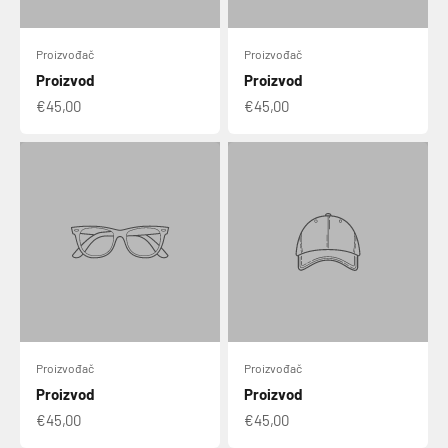
Proizvođač
Proizvođač
Proizvod
Proizvod
€45,00
€45,00
Proizvođač
Proizvođač
Proizvod
Proizvod
€45,00
€45,00