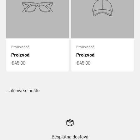
Proizvođač
Proizvođač
Proizvod
Proizvod
€45,00
€45,00
Besplatna dostava