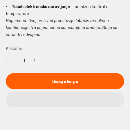
Touch elektronsko upravljanje
— precizna kontrola
temperature
Napomena: Ovaj proizvod predstavlja fabrički sklopljenu
kombinaciju dva pojedinačna samostojeća uređaja. Mogu se
naručiti i odvojeno.
Količina:
Dodaj u korpu