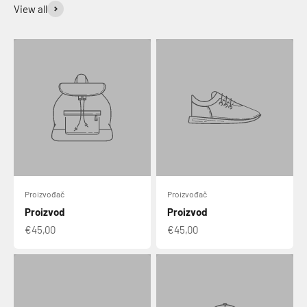
View all
Proizvođač
Proizvođač
Proizvod
Proizvod
€45,00
€45,00